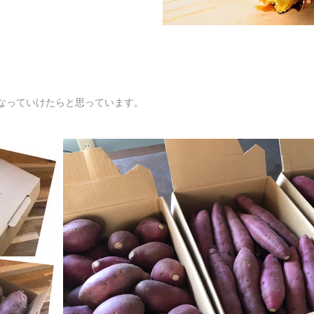
。
なっていけたらと思っています。